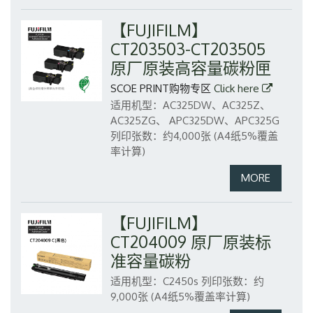
【FUJIFILM】
CT203503-CT203505
原厂原装高容量碳粉匣
SCOE PRINT购物专区
Click here
适用机型：AC325DW、AC325Z、
AC325ZG、 APC325DW、APC325G
列印张数：约4,000张 (A4纸5%覆盖
率计算)
【FUJIFILM】
CT204009 原厂原装标
准容量碳粉
适用机型：C2450s
列印张数：约
9,000张 (A4纸5%覆盖率计算)