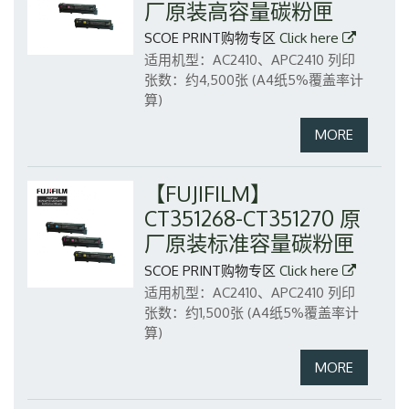
厂原装高容量碳粉匣
SCOE PRINT购物专区
Click here
适用机型：AC2410、APC2410
列印
张数：约4,500张 (A4纸5%覆盖率计
算)
【FUJIFILM】
CT351268-CT351270 原
厂原装标准容量碳粉匣
SCOE PRINT购物专区
Click here
适用机型：AC2410、APC2410
列印
张数：约1,500张 (A4纸5%覆盖率计
算)