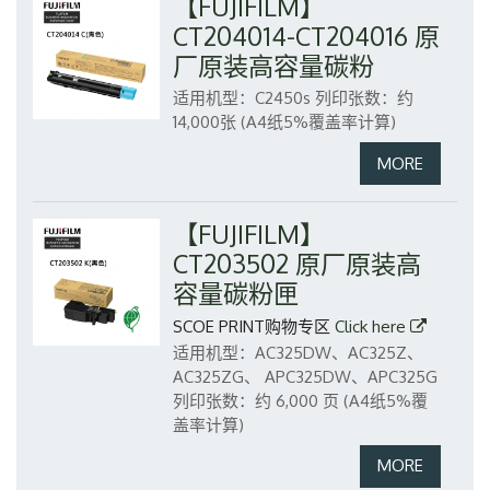
【FUJIFILM】
CT204014-CT204016 原
厂原装高容量碳粉
适用机型：C2450s
列印张数：约
14,000张 (A4纸5%覆盖率计算)
【FUJIFILM】
CT203502 原厂原装高
容量碳粉匣
SCOE PRINT购物专区
Click here
适用机型：AC325DW、AC325Z、
AC325ZG、 APC325DW、APC325G
列印张数：约 6,000 页 (A4纸5%覆
盖率计算)