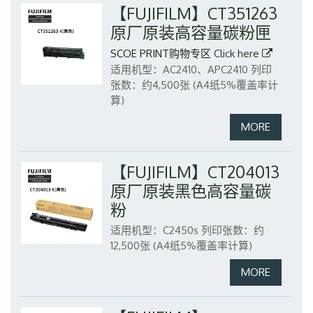
【FUJIFILM】CT351263
原厂原装高容量碳粉匣
SCOE PRINT购物专区
Click here
适用机型：AC2410、APC2410
列印
张数：约4,500张 (A4纸5%覆盖率计
算)
【FUJIFILM】CT204013
原厂原装黑色高容量碳
粉
适用机型：C2450s
列印张数：约
12,500张 (A4纸5%覆盖率计算)