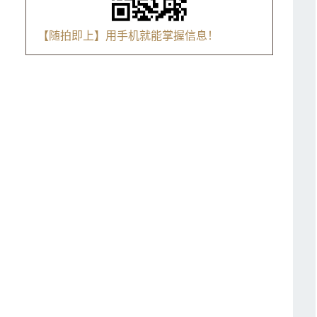
【随拍即上】用手机就能掌握信息！