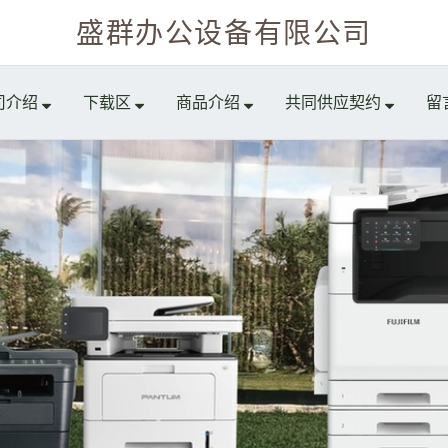
盛群办公设备有限公司
司介绍
下载区
商品介绍
共同供应契约
留