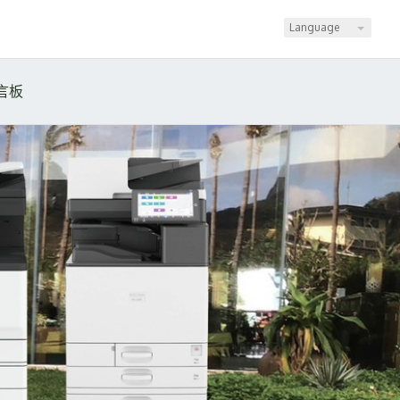
Language
言板