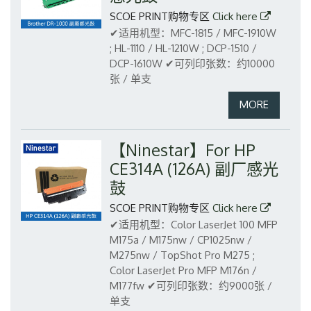
SCOE PRINT购物专区
Click here
✔适用机型：MFC-1815 / MFC-1910W
; HL-1110 / HL-1210W ; DCP-1510 /
DCP-1610W
✔可列印张数：约10000
张 / 单支
【Ninestar】For HP
CE314A (126A) 副厂感光
鼓
SCOE PRINT购物专区
Click here
✔适用机型：Color LaserJet 100 MFP
M175a / M175nw / CP1025nw /
M275nw / TopShot Pro M275 ;
Color LaserJet Pro MFP M176n /
M177fw
✔可列印张数：约9000张 /
单支