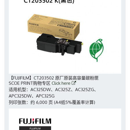
【FUJIFILM】CT203502 原厂原装高容量碳粉匣
SCOE PRINT购物专区
Click here
适用机型：AC325DW、AC325Z、AC325ZG、
APC325DW、APC325G
列印张数：约 6,000 页 (A4纸5%覆盖率计算)