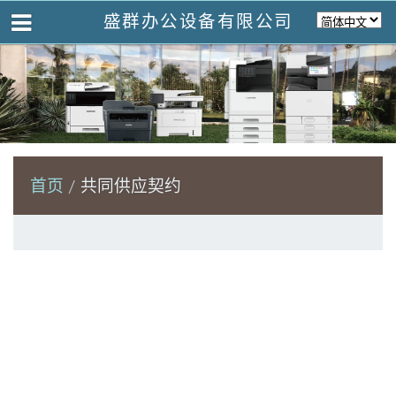
盛群办公设备有限公司
首页
共同供应契约