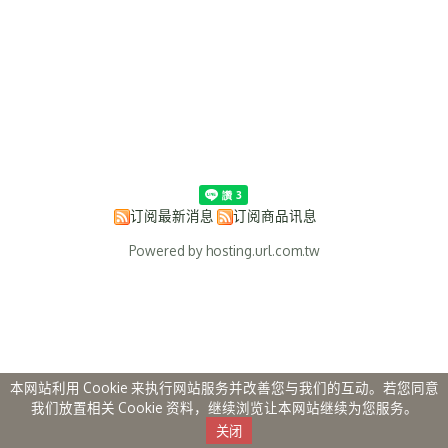
订阅最新消息
订阅商品讯息
Powered by hosting.url.com.tw
本网站利用 Cookie 来执行网站服务并改善您与我们的互动。若您同意
我们放置相关 Cookie 资料，继续浏览让本网站继续为您服务。