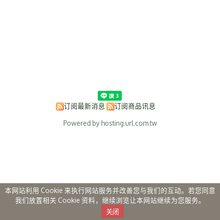
订阅最新消息
订阅商品讯息
Powered by hosting.url.com.tw
本网站利用 Cookie 来执行网站服务并改善您与我们的互动。若您同意
我们放置相关 Cookie 资料，继续浏览让本网站继续为您服务。