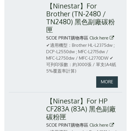
【Ninestar】For
Brother (TN-2480 /
TN2480) 黑色副廠碳粉
匣
SCOE PRINT購物專區
Click here
✔適用機型：Brother HL-L2375dw ;
DCP-L2550dw ; MFC-L2715dw /
MFC-L2750dw / MFC-L2770DW
✔
可列印張數：約3000張 / 單支(A4紙
5%覆蓋率計算)
【Ninestar】For HP
CF283A (83A) 黑色副廠
碳粉匣
SCOE PRINT購物專區
Click here