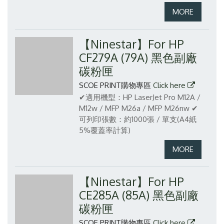
【Ninestar】For HP
CF279A (79A) 黑色副廠
碳粉匣
SCOE PRINT購物專區
Click here
✔適用機型：HP LaserJet Pro M12A /
M12w / MFP M26a / MFP M26nw
✔
可列印張數：約1000張 / 單支(A4紙
5%覆蓋率計算)
【Ninestar】For HP
CE285A (85A) 黑色副廠
碳粉匣
SCOE PRINT購物專區
Click here