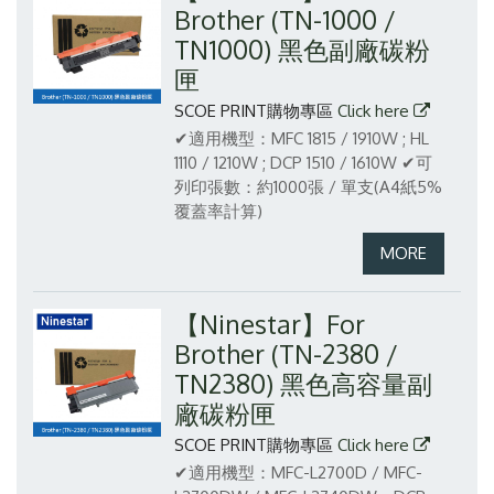
Brother (TN-1000 /
TN1000) 黑色副廠碳粉
匣
SCOE PRINT購物專區
Click here
✔適用機型：MFC 1815 / 1910W ; HL
1110 / 1210W ; DCP 1510 / 1610W
✔可
列印張數：約1000張 / 單支(A4紙5%
覆蓋率計算)
【Ninestar】For
Brother (TN-2380 /
TN2380) 黑色高容量副
廠碳粉匣
SCOE PRINT購物專區
Click here
✔適用機型：MFC-L2700D / MFC-