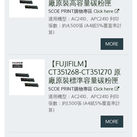
廠原裝高容量碳粉匣
SCOE PRINT購物專區
Click here
適用機型：AC2410、APC2410
列印
張數：約4,500張 (A4紙5%覆蓋率計
算)
【FUJIFILM】
CT351268-CT351270 原
廠原裝標準容量碳粉匣
SCOE PRINT購物專區
Click here
適用機型：AC2410、APC2410
列印
張數：約1,500張 (A4紙5%覆蓋率計
算)