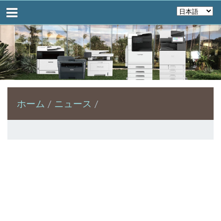
ホーム
ニュース