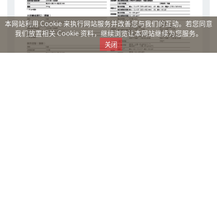
本网站利用 Cookie 来执行网站服务并改善您与我们的互动。若您同意
我们放置相关 Cookie 资料，继续浏览让本网站继续为您服务。