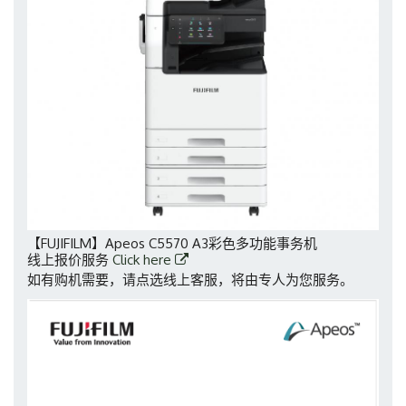
【FUJIFILM】Apeos C5570 A3彩色多功能事务机
线上报价服务
Click here
如有购机需要，请点选线上客服，将由专人为您服务。