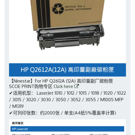
【Ninestar】For HP Q2612A (12A) 高印量副厂碳粉匣
SCOE PRINT购物专区
Click here
✔适用机型： LaserJet 1010 / 1012 / 1015 / 1018 / 1020 / 1022
/ 3015 / 3020 / 3030 / 3050 / 3052 / 3055 / M1005 MFP
/ M1319
✔可列印张数：约2000张 / 单支(A4纸5%覆盖率计算)