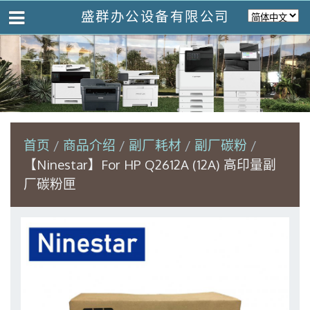
盛群办公设备有限公司
首页
商品介绍
副厂耗材
副厂碳粉
【Ninestar】For HP Q2612A (12A) 高印量副
厂碳粉匣