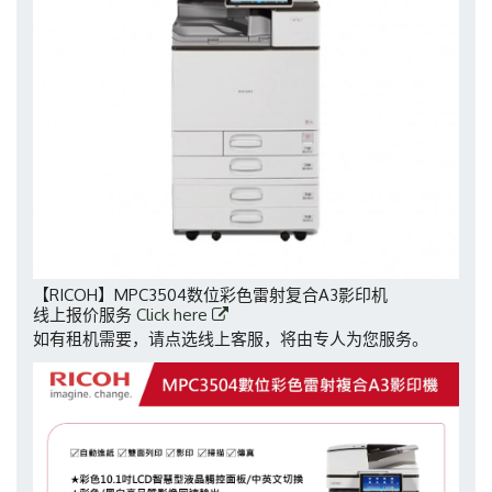
【RICOH】MPC3504数位彩色雷射复合A3影印机
线上报价服务
Click here
如有租机需要，请点选线上客服，将由专人为您服务。