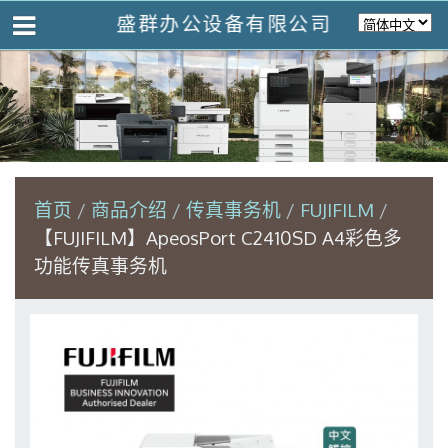
盛群办公设备有限公司
首页
商品介绍
传真事务机
FUJIFILM
【FUJIFILM】ApeosPort C2410SD A4彩色多
功能传真事务机