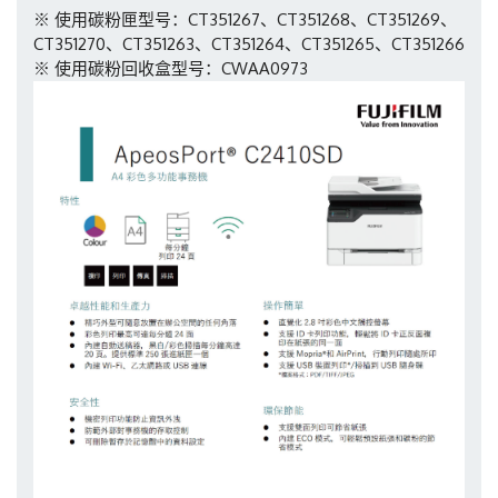
※ 使用碳粉匣型号：CT351267、CT351268、CT351269、
CT351270、CT351263、CT351264、CT351265、CT351266
※ 使用碳粉回收盒型号：CWAA0973