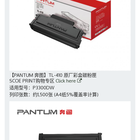
【PANTUM 奔图】TL-410 原厂彩盒碳粉匣
SCOE PRINT购物专区
Click here
适用型号：P3300DW
列印张数：约1,500张 (A4纸5%覆盖率计算)