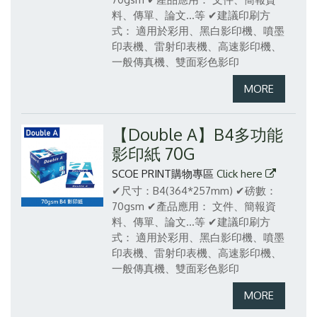
料、傳單、論文...等
✔建議印刷方
式： 適用於彩用、黑白影印機、噴墨
印表機、雷射印表機、高速影印機、
一般傳真機、雙面彩色影印
【Double A】B4多功能
影印紙 70G
SCOE PRINT購物專區
Click here
✔尺寸：B4(364*257mm)
✔磅數：
70gsm
✔產品應用： 文件、簡報資
料、傳單、論文...等
✔建議印刷方
式： 適用於彩用、黑白影印機、噴墨
印表機、雷射印表機、高速影印機、
一般傳真機、雙面彩色影印