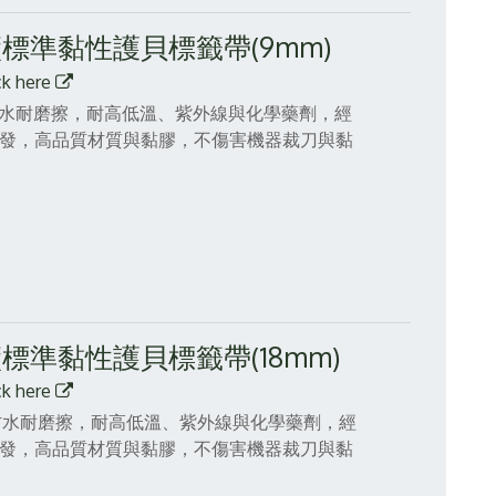
原廠標準黏性護貝標籤帶(9mm)
ck here
，防水耐磨擦，耐高低溫、紫外線與化學藥劑，經
精心研發，高品質材質與黏膠，不傷害機器裁刀與黏
原廠標準黏性護貝標籤帶(18mm)
ck here
帶，防水耐磨擦，耐高低溫、紫外線與化學藥劑，經
精心研發，高品質材質與黏膠，不傷害機器裁刀與黏