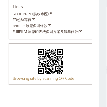
Links
SCOE PRINT購物專區
FB粉絲專頁
brother 原廠保固條款
FUJIFILM 原廠印表機保固方案及服務條款
Browsing site by scanning QR Code