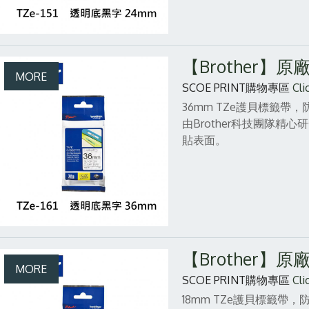
【Brother】
SCOE PRINT購物專區
Cli
36mm TZe護貝標籤
由Brother科技團隊
貼表面。
【Brother】
SCOE PRINT購物專區
Cli
18mm TZe護貝標籤