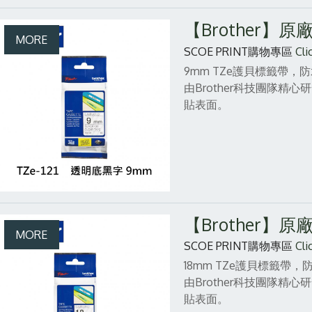
【Brother】
SCOE PRINT購物專區
Cli
9mm TZe護貝標籤帶
由Brother科技團隊
貼表面。
【Brother】
SCOE PRINT購物專區
Cli
18mm TZe護貝標籤
由Brother科技團隊
貼表面。