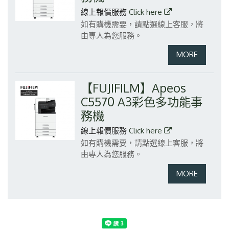
線上報價服務
Click here
如有購機需要，請點選線上客服，將
由專人為您服務。
【FUJIFILM】Apeos
C5570 A3彩色多功能事
務機
線上報價服務
Click here
如有購機需要，請點選線上客服，將
由專人為您服務。