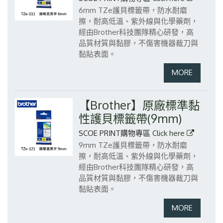
6mm TZe護貝標籤帶，防水耐磨
擦，耐高低溫、紫外線與化學藥劑，
經由Brother科技團隊精心研發，高
品質材質與黏膠，不傷害機器裁刀與
黏貼表面。
【Brother】原廠標準黏
性護貝標籤帶(9mm)
SCOE PRINT購物專區
Click here
9mm TZe護貝標籤帶，防水耐磨
擦，耐高低溫、紫外線與化學藥劑，
經由Brother科技團隊精心研發，高
品質材質與黏膠，不傷害機器裁刀與
黏貼表面。