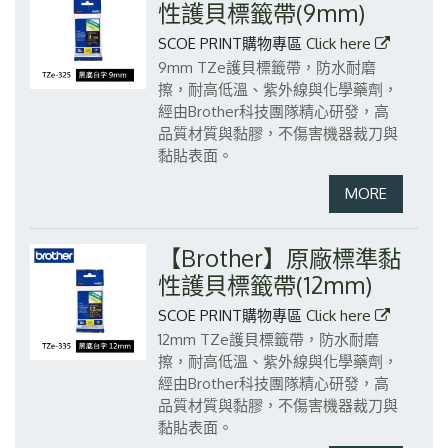
性護貝標籤帶(9mm)
SCOE PRINT購物專區
Click here
9mm TZe護貝標籤帶，防水耐磨
擦，耐高低溫、紫外線與化學藥劑，
經由Brother科技團隊精心研發，高
品質材質與黏膠，不傷害機器裁刀與
黏貼表面。
【Brother】原廠標準黏
性護貝標籤帶(12mm)
SCOE PRINT購物專區
Click here
12mm TZe護貝標籤帶，防水耐磨
擦，耐高低溫、紫外線與化學藥劑，
經由Brother科技團隊精心研發，高
品質材質與黏膠，不傷害機器裁刀與
黏貼表面。