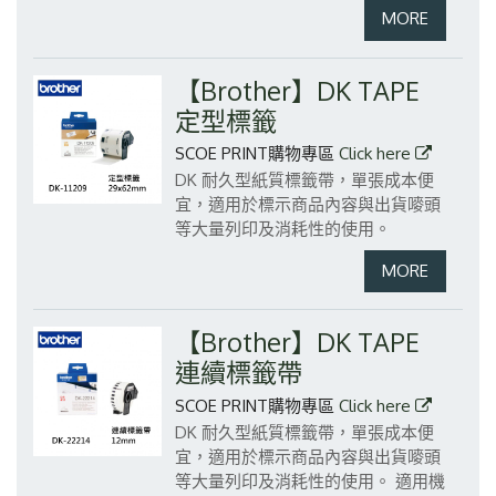
【Brother】DK TAPE
定型標籤
SCOE PRINT購物專區
Click here
DK 耐久型紙質標籤帶，單張成本便
宜，適用於標示商品內容與出貨嘜頭
等大量列印及消耗性的使用。
【Brother】DK TAPE
連續標籤帶
SCOE PRINT購物專區
Click here
DK 耐久型紙質標籤帶，單張成本便
宜，適用於標示商品內容與出貨嘜頭
等大量列印及消耗性的使用。
適用機