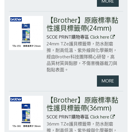
【Brother】原廠標準黏
性護貝標籤帶(24mm)
SCOE PRINT購物專區
Click here
24mm TZe護貝標籤帶，防水耐磨
擦，耐高低溫、紫外線與化學藥劑，
經由Brother科技團隊精心研發，高
品質材質與黏膠，不傷害機器裁刀與
黏貼表面。
【Brother】原廠標準黏
性護貝標籤帶(36mm)
SCOE PRINT購物專區
Click here
36mm TZe護貝標籤帶，防水耐磨
擦，耐高低溫、紫外線與化學藥劑，