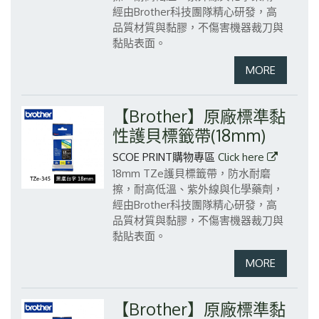
經由Brother科技團隊精心研發，高
品質材質與黏膠，不傷害機器裁刀與
黏貼表面。
【Brother】原廠標準黏
性護貝標籤帶(18mm)
SCOE PRINT購物專區
Click here
18mm TZe護貝標籤帶，防水耐磨
擦，耐高低溫、紫外線與化學藥劑，
經由Brother科技團隊精心研發，高
品質材質與黏膠，不傷害機器裁刀與
黏貼表面。
【Brother】原廠標準黏