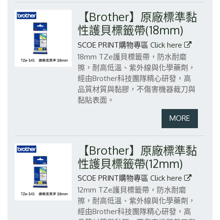
【Brother】原廠標準黏
性護貝標籤帶(18mm)
SCOE PRINT購物專區
Click here
18mm TZe護貝標籤帶，防水耐磨
擦，耐高低溫、紫外線與化學藥劑，
經由Brother科技團隊精心研發，高
品質材質與黏膠，不傷害機器裁刀與
黏貼表面。
【Brother】原廠標準黏
性護貝標籤帶(12mm)
SCOE PRINT購物專區
Click here
12mm TZe護貝標籤帶，防水耐磨
擦，耐高低溫、紫外線與化學藥劑，
經由Brother科技團隊精心研發，高