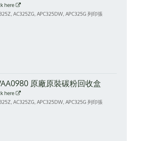
ck here
Z, AC325ZG, APC325DW, APC325G
列印張
CWAA0980 原廠原裝碳粉回收盒
ck here
Z, AC325ZG, APC325DW, APC325G
列印張