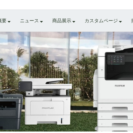
概要
ニュース
商品展示
カスタムページ