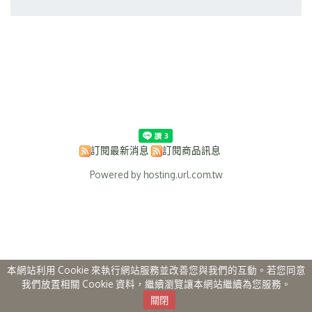
訂閱最新消息
訂閱商品訊息
Powered by hosting.url.com.tw
本網站利用 Cookie 來執行網站服務並改善您與我們的互動。若您同意
我們放置相關 Cookie 資料，繼續瀏覽讓本網站繼續為您服務。