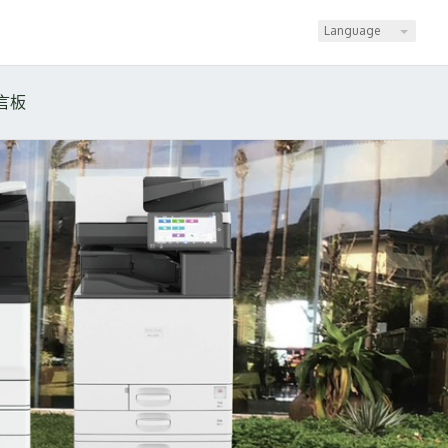
Language
言板