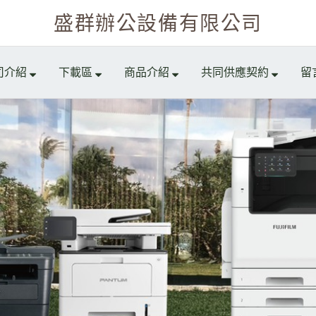
盛群辦公設備有限公司
司介紹
下載區
商品介紹
共同供應契約
留