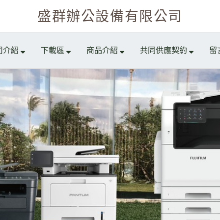
盛群辦公設備有限公司
司介紹
下載區
商品介紹
共同供應契約
留