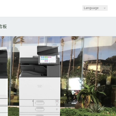
Language
言板