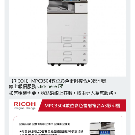
【RICOH】MPC3504數位彩色雷射複合A3影印機
線上報價服務
Click here
如有租機需要，請點選線上客服，將由專人為您服務。