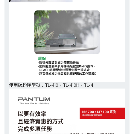
使用碳粉匣型號：TL-410、TL-410H、TL-4