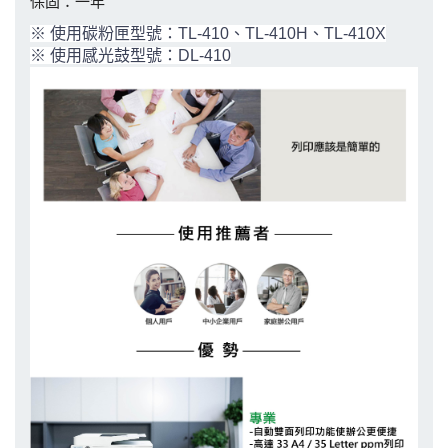
保固：一年
※ 使用碳粉匣型號：TL-410、TL-410H、TL-410X
※ 使用感光鼓型號：DL-410