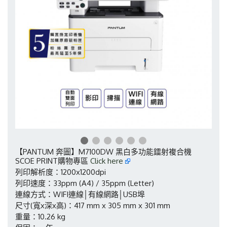
【PANTUM 奔圖】M7100DW 黑白多功能鐳射複合機
SCOE PRINT購物專區
Click here
列印解析度：1200x1200dpi
列印速度：33ppm (A4) / 35ppm (Letter)
連線方式：WIFI連線│有線網路│USB埠
尺寸(寬x深x高)：417 mm x 305 mm x 301 mm
重量：10.26 kg