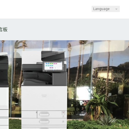
Language
言板