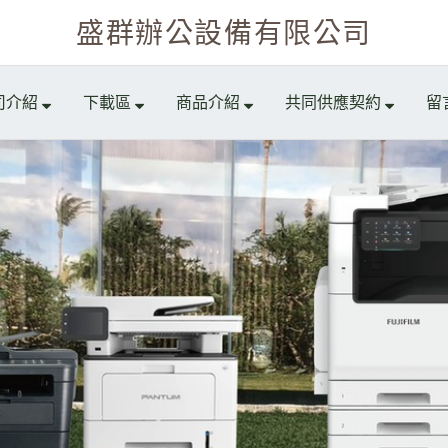
盛群辦公設備有限公司
司介紹
下載區
商品介紹
共同供應契約
留