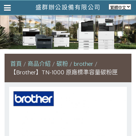
盛群辦公設備有限公司
首頁
商品介紹
碳粉
brother
【Brother】TN-1000 原廠標準容量碳粉匣