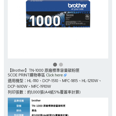
【Brother】TN-1000 原廠標準容量碳粉匣
SCOE PRINT購物專區
Click here
適用機型：HL-1110、DCP-1510、MFC-1815、HL-1210W、
DCP-1610W、MFC-1910W
列印張數：約1,000張(A4紙5%覆蓋率計算)