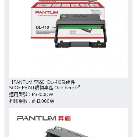
【PANTUM 奔圖】DL-410鼓組件
SCOE PRINT購物專區
Click here
適用型號：P3300DW
列印張數：約12,000張