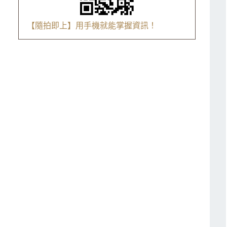
【隨拍即上】用手機就能掌握資訊！