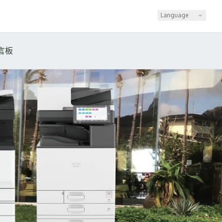
Language
言板