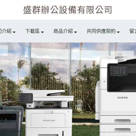
盛群辦公設備有限公司
司介紹
下載區
商品介紹
共同供應契約
留