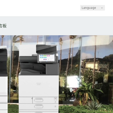
Language
言板