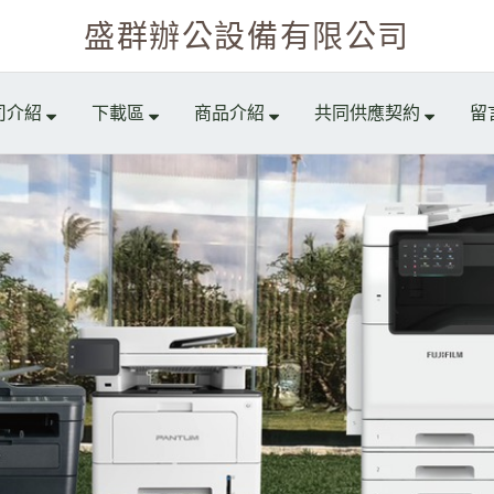
盛群辦公設備有限公司
司介紹
下載區
商品介紹
共同供應契約
留