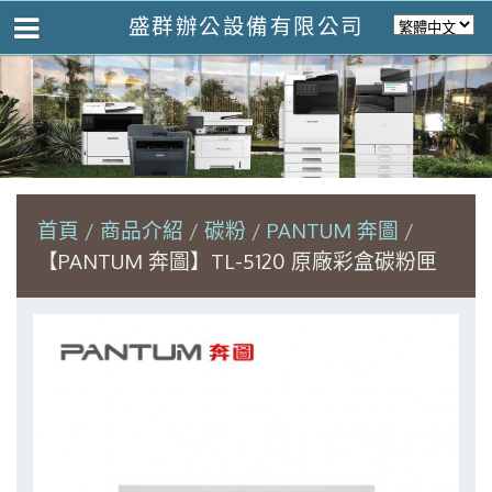
盛群辦公設備有限公司
首頁
商品介紹
碳粉
PANTUM 奔圖
【PANTUM 奔圖】TL-5120 原廠彩盒碳粉匣